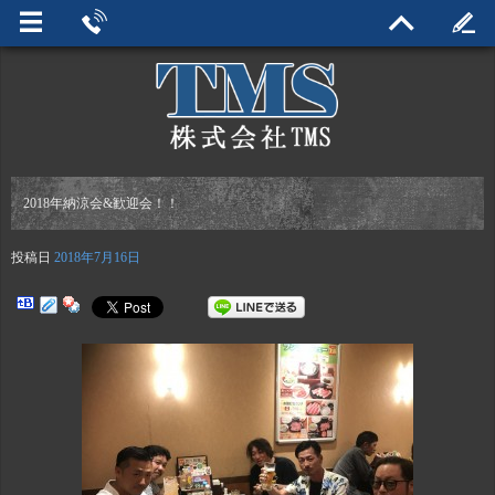
2018年納涼会&歓迎会！！
投稿日
2018年7月16日