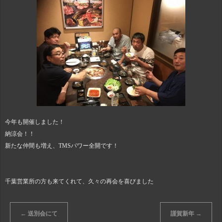
今年も開催しました！
納涼会！！
新たな仲間も増え、TMSパワー全開です！
千葉営業所の方も来てくれて、久々の再会を喜びました
←
送別会にて
謹賀新年
→